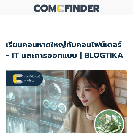
เรียนคอมหาดใหญ่กับคอมไฟน์เดอร์
- IT และการออกแบบ | BLOGTIKA