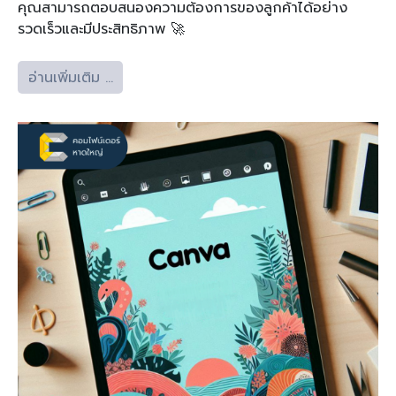
คุณสามารถตอบสนองความต้องการของลูกค้าได้อย่าง
รวดเร็วและมีประสิทธิภาพ 🚀
อ่านเพิ่มเติม …