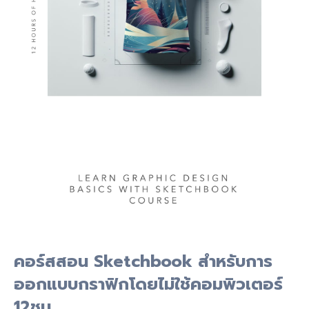
คอร์สสอน Sketchbook สำหรับการ
ออกแบบกราฟิกโดยไม่ใช้คอมพิวเตอร์
12ชม.