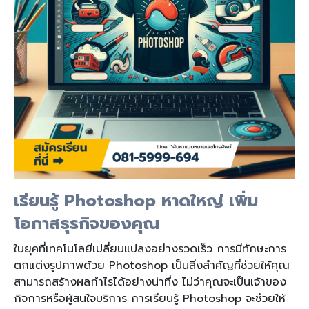
เรียนรู้ Photoshop หาดใหญ่ เพิ่ม
โอกาสธุรกิจของคุณ
ในยุคที่เทคโนโลยีเปลี่ยนแปลงอย่างรวดเร็ว การมีทักษะการ
ตกแต่งรูปภาพด้วย Photoshop เป็นสิ่งสำคัญที่ช่วยให้คุณ
สามารถสร้างผลกำไรได้อย่างน่าทึ่ง ไม่ว่าคุณจะเป็นเจ้าของ
กิจการหรือผู้สนใจบริการ การเรียนรู้ Photoshop จะช่วยให้