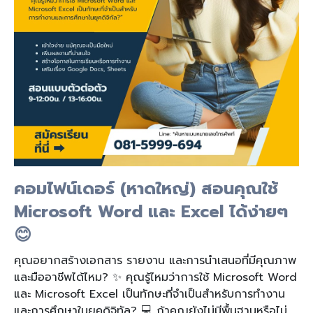
คอมไฟน์เดอร์ (หาดใหญ่) สอนคุณใช้
Microsoft Word และ Excel ได้ง่ายๆ
😊
คุณอยากสร้างเอกสาร รายงาน และการนำเสนอที่มีคุณภาพ
และมืออาชีพได้ไหม? ✨ คุณรู้ไหมว่าการใช้ Microsoft Word
และ Microsoft Excel เป็นทักษะที่จำเป็นสำหรับการทำงาน
และการศึกษาในยุคดิจิทัล? 💻 ถ้าคุณยังไม่มีพื้นฐานหรือไม่