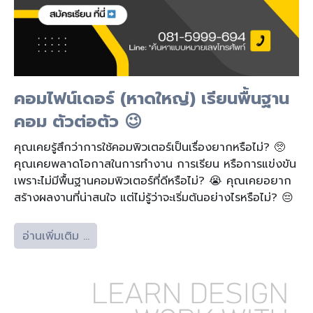
คอมไฟน์เดอร์ (หาดใหญ่) เรียนพื้นฐาน
คอม ตัวต่อตัว 😉
คุณเคยรู้สึกว่าการใช้คอมพิวเตอร์เป็นเรื่องยากหรือไม่? 🥺
คุณเคยพลาดโอกาสในการทำงาน การเรียน หรือการแข่งขัน
เพราะไม่มีพื้นฐานคอมพิวเตอร์ที่ดีหรือไม่? 😭 คุณเคยอยาก
สร้างผลงานที่น่าสนใจ แต่ไม่รู้ว่าจะเริ่มต้นอย่างไรหรือไม่? 😔
อ่านเพิ่มเติม …