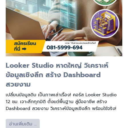
Looker Studio หาดใหญ่ วิเคราะห์
ข้อมูลเชิงลึก สร้าง Dashboard
สวยงาม
เปลี่ยนข้อมูลดิบ เป็นภาพเล่าเรื่อง! คอร์ส Looker Studio
12 ชม. เจาะลึกทุกมิติ ตั้งแต่พื้นฐาน สู่มืออาชีพ สร้าง
Dashboard สวยงาม วิเคราะห์ข้อมูลเชิงลึก พร้อมใช้จริง!
อ่านเพิ่มเติม …