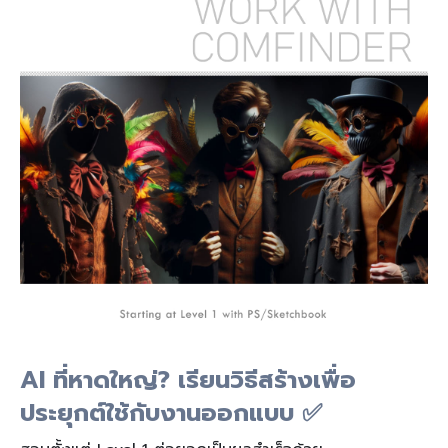
AI ที่หาดใหญ่? เรียนวิธีสร้างเพื่อ
ประยุกต์ใช้กับงานออกแบบ ✅