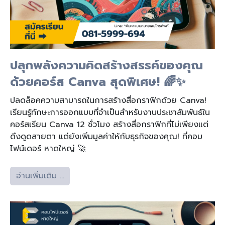
ปลุกพลังความคิดสร้างสรรค์ของคุณ
ด้วยคอร์ส Canva สุดพิเศษ! 🌈✨
ปลดล็อคความสามารถในการสร้างสื่อกราฟิกด้วย Canva!
เรียนรู้ทักษะการออกแบบที่จำเป็นสำหรับงานประชาสัมพันธ์ใน
คอร์สเรียน Canva 12 ชั่วโมง สร้างสื่อกราฟิกที่ไม่เพียงแต่
ดึงดูดสายตา แต่ยังเพิ่มมูลค่าให้กับธุรกิจของคุณ! ที่คอม
ไฟน์เดอร์ หาดใหญ่ 🚀
อ่านเพิ่มเติม …