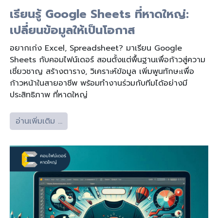
เรียนรู้ Google Sheets ที่หาดใหญ่:
เปลี่ยนข้อมูลให้เป็นโอกาส
อยากเก่ง Excel, Spreadsheet? มาเรียน Google
Sheets กับคอมไฟน์เดอร์ สอนตั้งแต่พื้นฐานเพื่อก้าวสู่ความ
เชี่ยวชาญ สร้างตาราง, วิเคราะห์ข้อมูล เพิ่มพูนทักษะเพื่อ
ก้าวหน้าในสายอาชีพ พร้อมทำงานร่วมกับทีมได้อย่างมี
ประสิทธิภาพ ที่หาดใหญ่
อ่านเพิ่มเติม …