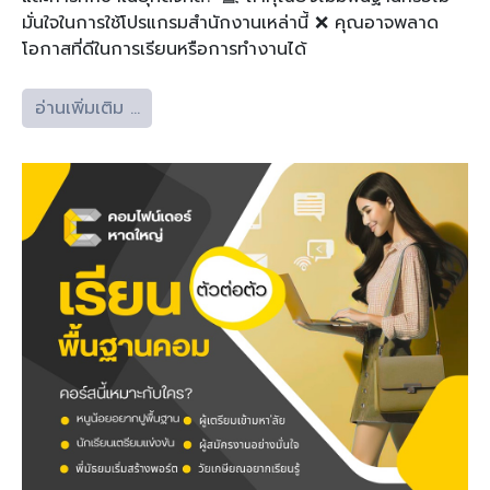
มั่นใจในการใช้โปรแกรมสำนักงานเหล่านี้ ❌ คุณอาจพลาด
โอกาสที่ดีในการเรียนหรือการทำงานได้
อ่านเพิ่มเติม …