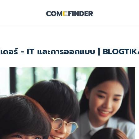
์เดอร์ - IT และการออกแบบ | BLOGTI