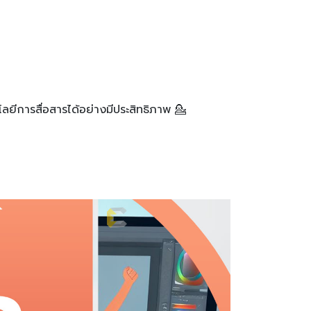
โลยีการสื่อสารได้อย่างมีประสิทธิภาพ 💁