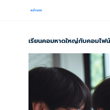
หน้าแรก
เรียนคอมหาดใหญ่กับคอมไฟน