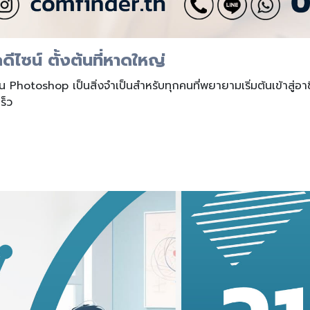
ไซน์ ตั้งต้นที่หาดใหญ่
าน Photoshop เป็นสิ่งจำเป็นสำหรับทุกคนที่พยายามเริ่มต้นเข้าสู่อ
ร็ว