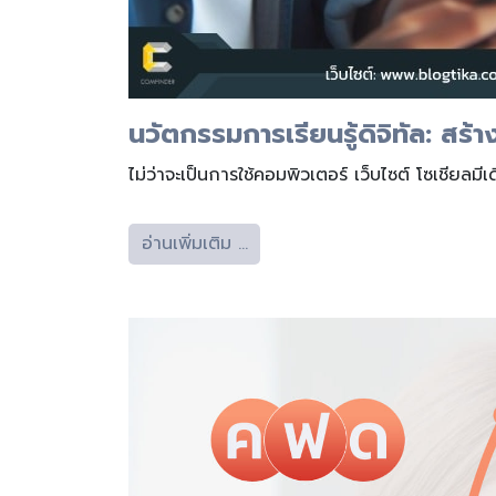
นวัตกรรมการเรียนรู้ดิจิทัล: สร้
ไม่ว่าจะเป็นการใช้คอมพิวเตอร์ เว็บไซต์ โซเชียล
อ่านเพิ่มเติม …