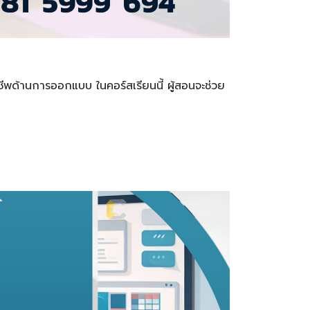
าชีพด้านการออกแบบ ในคอร์สเรียนนี้ ผู้สอนจะช่วย