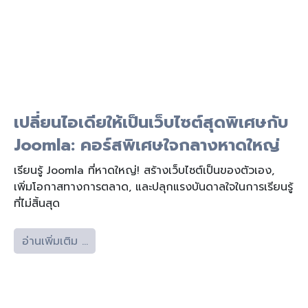
เปลี่ยนไอเดียให้เป็นเว็บไซต์สุดพิเศษกับ
Joomla: คอร์สพิเศษใจกลางหาดใหญ่
เรียนรู้ Joomla ที่หาดใหญ่! สร้างเว็บไซต์เป็นของตัวเอง,
เพิ่มโอกาสทางการตลาด, และปลุกแรงบันดาลใจในการเรียนรู้
ที่ไม่สิ้นสุด
อ่านเพิ่มเติม …