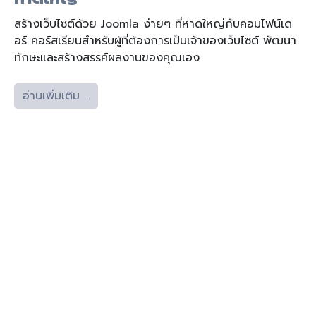
สร้างเว็บไซต์ด้วย Joomla ง่ายๆ ที่หาดใหญ่กับคอมไฟน์เด
อร์ คอร์สเรียนสำหรับผู้ที่ต้องการเป็นเจ้าของเว็บไซต์ พัฒนา
ทักษะและสร้างสรรค์ผลงานของคุณเอง
อ่านเพิ่มเติม …