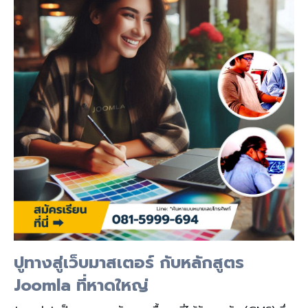
ปูทางสู่เว็บมาสเตอร์ กับหลักสูตร
Joomla ที่หาดใหญ่