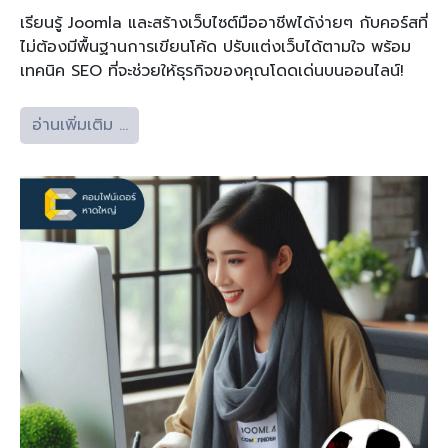
เรียนรู้ Joomla และสร้างเว็บไซต์มืออาชีพได้ง่ายๆ กับคอร์สที่
ไม่ต้องมีพื้นฐานการเขียนโค้ด ปรับแต่งเว็บได้ตามใจ พร้อม
เทคนิค SEO ที่จะช่วยให้ธุรกิจของคุณโดดเด่นบนออนไลน์!
อ่านเพิ่มเติม …