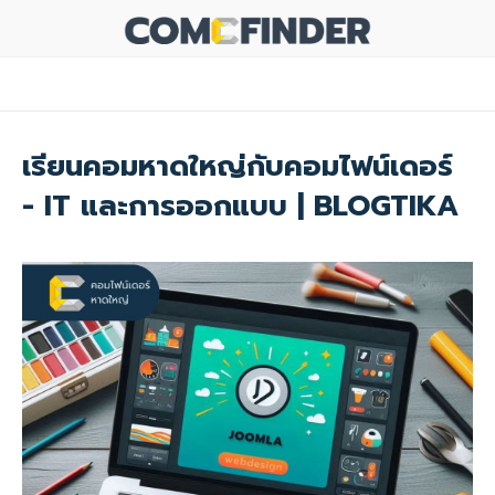
เรียนคอมหาดใหญ่กับคอมไฟน์เดอร์
- IT และการออกแบบ | BLOGTIKA