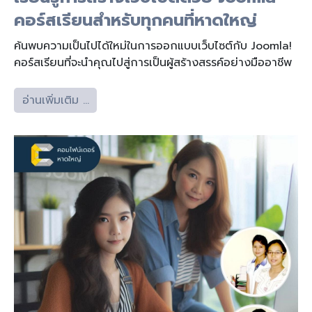
คอร์สเรียนสำหรับทุกคนที่หาดใหญ่
ค้นพบความเป็นไปได้ใหม่ในการออกแบบเว็บไซต์กับ Joomla!
คอร์สเรียนที่จะนำคุณไปสู่การเป็นผู้สร้างสรรค์อย่างมืออาชีพ
อ่านเพิ่มเติม …