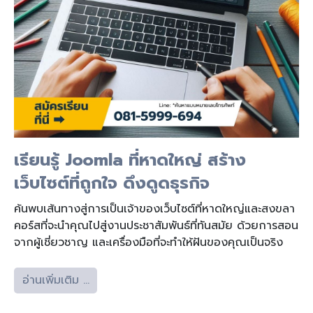
เรียนรู้ Joomla ที่หาดใหญ่ สร้าง
เว็บไซต์ที่ถูกใจ ดึงดูดธุรกิจ
ค้นพบเส้นทางสู่การเป็นเจ้าของเว็บไซต์ที่หาดใหญ่และสงขลา
คอร์สที่จะนำคุณไปสู่งานประชาสัมพันธ์ที่ทันสมัย ด้วยการสอน
จากผู้เชี่ยวชาญ และเครื่องมือที่จะทำให้ฝันของคุณเป็นจริง
อ่านเพิ่มเติม …