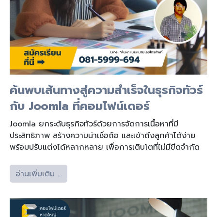
ค้นพบเส้นทางสู่ความสำเร็จในธุรกิจทัวร์
กับ Joomla ที่คอมไฟน์เดอร์
Joomla ยกระดับธุรกิจทัวร์ด้วยการจัดการเนื้อหาที่มี
ประสิทธิภาพ สร้างความน่าเชื่อถือ และเข้าถึงลูกค้าได้ง่าย
พร้อมปรับแต่งได้หลากหลาย เพื่อการเติบโตที่ไม่มีขีดจำกัด
อ่านเพิ่มเติม …