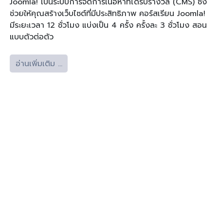
Joomla! เป็นระบบการจัดการเนื้อหาที่ได้รับรางวัล (CMS) ซึ่ง
ช่วยให้คุณสร้างเว็บไซต์ที่มีประสิทธิภาพ คอร์สเรียน Joomla!
มีระยะเวลา 12 ชั่วโมง แบ่งเป็น 4 ครั้ง ครั้งละ 3 ชั่วโมง สอน
แบบตัวต่อตัว
อ่านเพิ่มเติม …