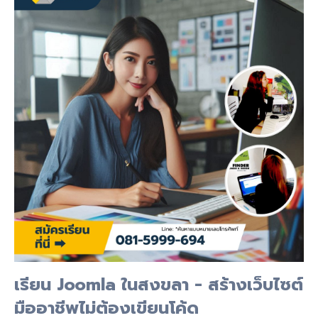
เรียน Joomla ในสงขลา - สร้างเว็บไซต์
มืออาชีพไม่ต้องเขียนโค้ด