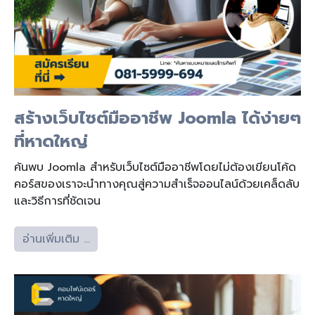
สร้างเว็บไซต์มืออาชีพ Joomla ได้ง่ายๆ
ที่หาดใหญ่
ค้นพบ Joomla สำหรับเว็บไซต์มืออาชีพโดยไม่ต้องเขียนโค้ด
คอร์สของเราจะนำทางคุณสู่ความสำเร็จออนไลน์ด้วยเคล็ดลับ
และวิธีการที่ชัดเจน
อ่านเพิ่มเติม …