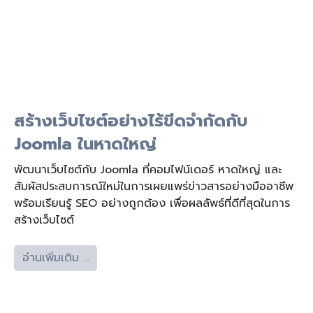
สร้างเว็บไซต์อย่างไร้ขีดจำกัดกับ
Joomla ในหาดใหญ่
พัฒนาเว็บไซต์กับ Joomla ที่คอมไฟน์เดอร์ หาดใหญ่ และ
สัมผัสประสบการณ์ใหม่ในการเผยแพร่ข่าวสารอย่างมืออาชีพ
พร้อมเรียนรู้ SEO อย่างถูกต้อง เพื่อผลลัพธ์ที่ดีที่สุดในการ
สร้างเว็บไซต์
อ่านเพิ่มเติม …