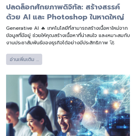
ปลดล็อกศักยภาพดิจิทัล: สร้างสรรค์
ด้วย AI และ Photoshop ในหาดใหญ่
Generative AI 🔥 เทคโนโลยีที่สามารถสร้างเนื้อหาใหม่จาก
ข้อมูลที่มีอยู่ ช่วยให้คุณสร้างเนื้อหาที่น่าสนใจ และเหมาะสมกับ
งานประชาสัมพันธ์ของธุรกิจได้อย่างมีประสิทธิภาพ 🚀
อ่านเพิ่มเติม …