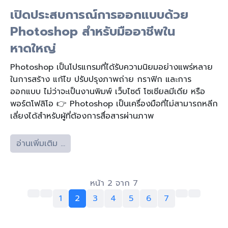
เปิดประสบการณ์การออกแบบด้วย
Photoshop สำหรับมืออาชีพใน
หาดใหญ่
Photoshop เป็นโปรแกรมที่ได้รับความนิยมอย่างแพร่หลาย
ในการสร้าง แก้ไข ปรับปรุงภาพถ่าย กราฟิก และการ
ออกแบบ ไม่ว่าจะเป็นงานพิมพ์ เว็บไซต์ โซเชียลมีเดีย หรือ
พอร์ตโฟลิโอ 👉 Photoshop เป็นเครื่องมือที่ไม่สามารถหลีก
เลี่ยงได้สำหรับผู้ที่ต้องการสื่อสารผ่านภาพ
อ่านเพิ่มเติม …
หน้า 2 จาก 7
1
2
3
4
5
6
7