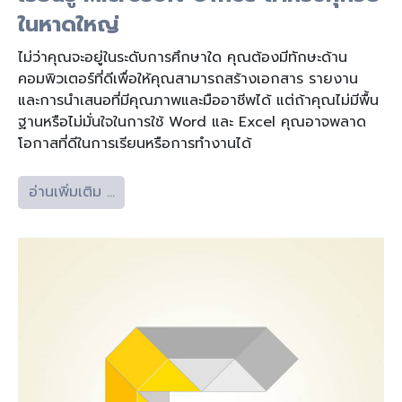
ในหาดใหญ่
ไม่ว่าคุณจะอยู่ในระดับการศึกษาใด คุณต้องมีทักษะด้าน
คอมพิวเตอร์ที่ดีเพื่อให้คุณสามารถสร้างเอกสาร รายงาน
และการนำเสนอที่มีคุณภาพและมืออาชีพได้ แต่ถ้าคุณไม่มีพื้น
ฐานหรือไม่มั่นใจในการใช้ Word และ Excel คุณอาจพลาด
โอกาสที่ดีในการเรียนหรือการทำงานได้
อ่านเพิ่มเติม …