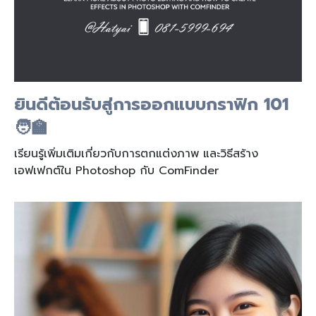
ยินดีต้อนรับสู่การออกแบบกราฟิก 101
🧑‍🏫
เรียนรู้เพิ่มเติมเกี่ยวกับการตกแต่งภาพ และวิธีสร้าง
เอฟเฟกต์ใน Photoshop กับ ComFinder