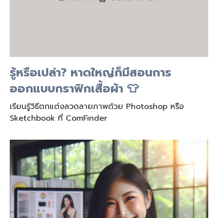
รู้หรือเปล่า? หาดใหญ่ก็มีสอนการ
ออกแบบกราฟิกเสื้อผ้า 👕
เรียนรู้วิธีตกแต่งลวดลายภาพด้วย Photoshop หรือ
Sketchbook ที่ ComFinder