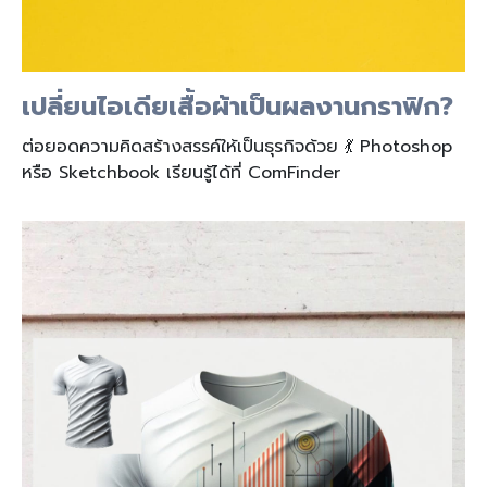
เปลี่ยนไอเดียเสื้อผ้าเป็นผลงานกราฟิก?
ต่อยอดความคิดสร้างสรรค์ให้เป็นธุรกิจด้วย 💃 Photoshop
หรือ Sketchbook เรียนรู้ได้ที่ ComFinder