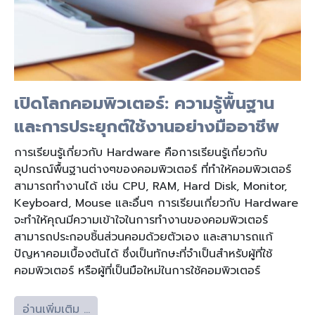
เปิดโลกคอมพิวเตอร์: ความรู้พื้นฐาน
และการประยุกต์ใช้งานอย่างมืออาชีพ
การเรียนรู้เกี่ยวกับ Hardware คือการเรียนรู้เกี่ยวกับ
อุปกรณ์พื้นฐานต่างๆของคอมพิวเตอร์ ที่ทำให้คอมพิวเตอร์
สามารถทำงานได้ เช่น CPU, RAM, Hard Disk, Monitor,
Keyboard, Mouse และอื่นๆ การเรียนเกี่ยวกับ Hardware
จะทำให้คุณมีความเข้าใจในการทำงานของคอมพิวเตอร์
สามารถประกอบชิ้นส่วนคอมด้วยตัวเอง และสามารถแก้
ปัญหาคอมเบื้องต้นได้ ซึ่งเป็นทักษะที่จำเป็นสำหรับผู้ที่ใช้
คอมพิวเตอร์ หรือผู้ที่เป็นมือใหม่ในการใช้คอมพิวเตอร์
อ่านเพิ่มเติม …