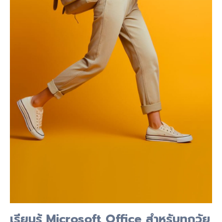
เรียนรู้ Microsoft Office สำหรับทุกวัย