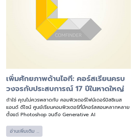
เพิ่มศักยภาพด้านไอที: คอร์สเรียนครบ
วงจรกับประสบการณ์ 17 ปีในหาดใหญ่
ถ้าใช่ คุณไม่ควรพลาดกับ คอมพิวเตอร์ไฟน์เดอร์บิสซิเนส
แอนด์ ดีไซน์ ศูนย์เรียนคอมพิวเตอร์ที่มีคอร์สสอนหลากหลาย
ตั้งแต่ Photoshop จนถึง Generative AI
อ่านเพิ่มเติม …