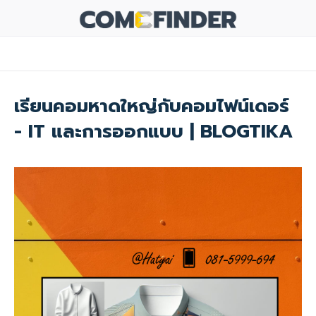
เรียนคอมหาดใหญ่กับคอมไฟน์เดอร์
- IT และการออกแบบ | BLOGTIKA