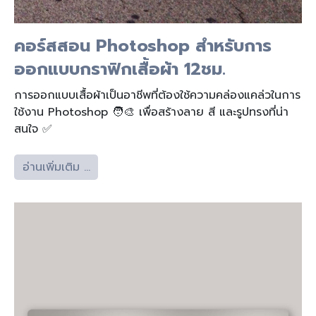
คอร์สสอน Photoshop สำหรับการ
ออกแบบกราฟิกเสื้อผ้า 12ชม.
การออกแบบเสื้อผ้าเป็นอาชีพที่ต้องใช้ความคล่องแคล่วในการ
ใช้งาน Photoshop 🧑‍🎨 เพื่อสร้างลาย สี และรูปทรงที่น่า
สนใจ ✅
อ่านเพิ่มเติม …