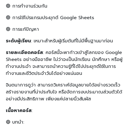
🟢 การทำงานร่วมกัน
🟢 การใช้โปรแกรมประยุกต์ Google Sheets
🟢 การแก้ปัญหา
ระดับผู้เรียน
: เหมาะสำหรับผู้เริ่มต้นที่ไม่มีพื้นฐานมาก่อน
รายละเอียดคอร์ส
: คอร์สนี้จะพาก้าวเข้าสู่โลกของ Google
Sheets อย่างมืออาชีพ ไม่ว่าจะเป็นนักเรียน นักศึกษา หรือผู้
ทำงานประจำ จะสามารถนำความรู้ที่ได้ไปประยุกต์ใช้ในการ
ทำงานและชีวิตประจำวันได้อย่างแน่นอน
จินตนาการดูว่า สามารถวิเคราะห์ข้อมูลขายได้อย่างรวดเร็ว
สร้างรายงานที่น่าประทับใจ หรือจัดการงบประมาณส่วนตัวได้
อย่างมีประสิทธิภาพ เพียงแค่ปลายนิ้วสัมผัส
เนื้อหาคอร์ส
:
🔵 บทนำ: