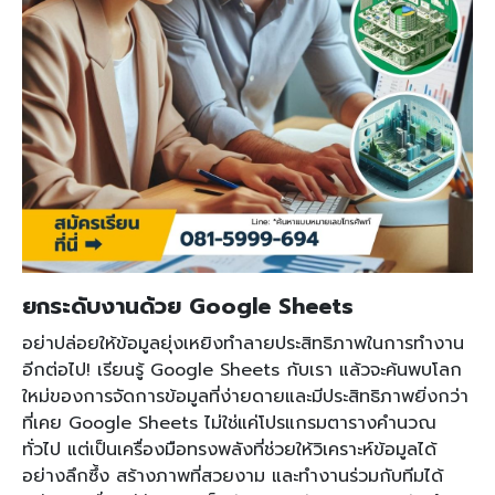
ยกระดับงานด้วย Google Sheets
อย่าปล่อยให้ข้อมูลยุ่งเหยิงทำลายประสิทธิภาพในการทำงาน
อีกต่อไป! เรียนรู้ Google Sheets กับเรา แล้วจะค้นพบโลก
ใหม่ของการจัดการข้อมูลที่ง่ายดายและมีประสิทธิภาพยิ่งกว่า
ที่เคย Google Sheets ไม่ใช่แค่โปรแกรมตารางคำนวณ
ทั่วไป แต่เป็นเครื่องมือทรงพลังที่ช่วยให้วิเคราะห์ข้อมูลได้
อย่างลึกซึ้ง สร้างภาพที่สวยงาม และทำงานร่วมกับทีมได้