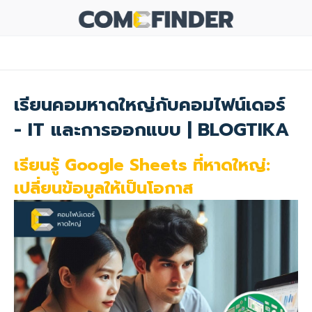
เรียนคอมหาดใหญ่กับคอมไฟน์เดอร์
- IT และการออกแบบ | BLOGTIKA
เรียนรู้ Google Sheets ที่หาดใหญ่:
เปลี่ยนข้อมูลให้เป็นโอกาส