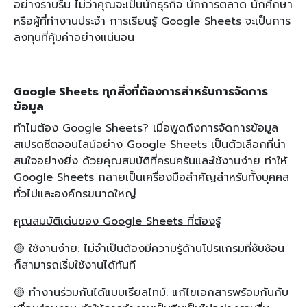
อย่างราบรื่น ไม่ว่าคุณจะเป็นนักธุรกิจ นักการตลาด นักศึกษา
หรือผู้ที่ทำงานประจำ การเรียนรู้ Google Sheets จะเป็นการ
ลงทุนที่คุ้มค่าอย่างแน่นอน
Google Sheets ทุกสิ่งที่ต้องการสำหรับการจัดการ
ข้อมูล
ทำไมต้อง Google Sheets? เมื่อพูดถึงการจัดการข้อมูล
สเปรดชีตออนไลน์อย่าง Google Sheets เป็นตัวเลือกที่น่า
สนใจอย่างยิ่ง ด้วยคุณสมบัติที่ครบครันและใช้งานง่าย ทำให้
Google Sheets กลายเป็นเครื่องมือสำคัญสำหรับทั้งบุคคล
ทั่วไปและองค์กรขนาดใหญ่
คุณสมบัติเด่นของ Google Sheets ที่ต้องรู้
🟡 ใช้งานง่าย: ไม่จำเป็นต้องมีความรู้ด้านโปรแกรมที่ซับซ้อน
ก็สามารถเริ่มใช้งานได้ทันที
🟡 ทำงานร่วมกันได้แบบเรียลไทม์: แก้ไขเอกสารพร้อมกันกับ