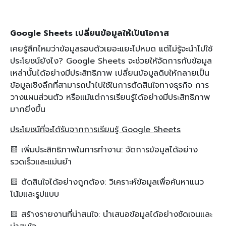
Google Sheets เปลี่ยนข้อมูลให้เป็นโอกาส
เคยรู้สึกไหมว่าข้อมูลรอบตัวเยอะแยะไปหมด แต่ไม่รู้จะนำไปใช้
ประโยชน์ยังไง? Google Sheets จะช่วยให้จัดการกับข้อมูล
เหล่านั้นได้อย่างมีประสิทธิภาพ เปลี่ยนข้อมูลดิบให้กลายเป็น
ข้อมูลเชิงลึกที่สามารถนำไปใช้ในการตัดสินใจทางธุรกิจ การ
วางแผนส่วนตัว หรือแม้แต่การเรียนรู้ได้อย่างมีประสิทธิภาพ
มากยิ่งขึ้น
ประโยชน์ที่จะได้รับจากการเรียนรู้ Google Sheets
🟨 เพิ่มประสิทธิภาพในการทำงาน: จัดการข้อมูลได้อย่าง
รวดเร็วและแม่นยำ
🟨 ตัดสินใจได้อย่างถูกต้อง: วิเคราะห์ข้อมูลเพื่อค้นหาแนว
โน้มและรูปแบบ
🟨 สร้างรายงานที่น่าสนใจ: นำเสนอข้อมูลได้อย่างชัดเจนและ