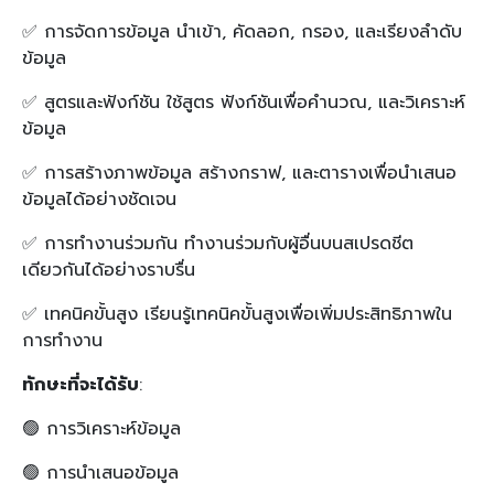
✅ การจัดการข้อมูล นำเข้า, คัดลอก, กรอง, และเรียงลำดับ
ข้อมูล
✅ สูตรและฟังก์ชัน ใช้สูตร ฟังก์ชันเพื่อคำนวณ, และวิเคราะห์
ข้อมูล
✅ การสร้างภาพข้อมูล สร้างกราฟ, และตารางเพื่อนำเสนอ
ข้อมูลได้อย่างชัดเจน
✅ การทำงานร่วมกัน ทำงานร่วมกับผู้อื่นบนสเปรดชีต
เดียวกันได้อย่างราบรื่น
✅ เทคนิคขั้นสูง เรียนรู้เทคนิคขั้นสูงเพื่อเพิ่มประสิทธิภาพใน
การทำงาน
ทักษะที่จะได้รับ
:
🟢 การวิเคราะห์ข้อมูล
🟢 การนำเสนอข้อมูล