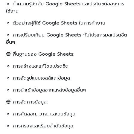
🔹 ทำความรู้จักกับ Google Sheets และประโยชน์ของการ
ใช้งาน
🔹 ตัวอย่างผู้ที่ใช้ Google Sheets ในการทำงาน
🔹 การเปรียบเทียบ Google Sheets กับโปรแกรมสเปรดชีต
อื่นๆ
🔵 พื้นฐานของ Google Sheets:
🔹 การสร้างและแก้ไขสเปรดชีต
🔹 การจัดรูปแบบเซลล์และข้อมูล
🔹 การนำเข้าข้อมูลจากแหล่งข้อมูลอื่นๆ
🔵 การจัดการข้อมูล:
🔹 การคัดลอก, วาง, และลบข้อมูล
🔹 การกรองและเรียงลำดับข้อมูล