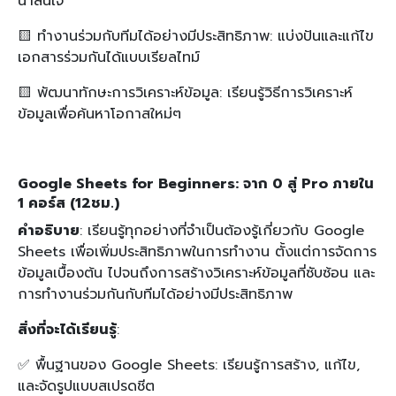
น่าสนใจ
🟨 ทำงานร่วมกับทีมได้อย่างมีประสิทธิภาพ: แบ่งปันและแก้ไข
เอกสารร่วมกันได้แบบเรียลไทม์
🟨 พัฒนาทักษะการวิเคราะห์ข้อมูล: เรียนรู้วิธีการวิเคราะห์
ข้อมูลเพื่อค้นหาโอกาสใหม่ๆ
Google Sheets for Beginners: จาก 0 สู่ Pro ภายใน
1 คอร์ส (12ชม.)
คำอธิบาย
: เรียนรู้ทุกอย่างที่จำเป็นต้องรู้เกี่ยวกับ Google
Sheets เพื่อเพิ่มประสิทธิภาพในการทำงาน ตั้งแต่การจัดการ
ข้อมูลเบื้องต้น ไปจนถึงการสร้างวิเคราะห์ข้อมูลที่ซับซ้อน และ
การทำงานร่วมกันกับทีมได้อย่างมีประสิทธิภาพ
สิ่งที่จะได้เรียนรู้
:
✅ พื้นฐานของ Google Sheets: เรียนรู้การสร้าง, แก้ไข,
และจัดรูปแบบสเปรดชีต