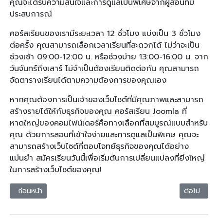
คุณจะได้รับความสนใจและการดูแลเป็นพิเศษจากผู้สอนที่มี
ประสบการณ์
คอร์สเรียนของเรามีระยะเวลา 12 ชั่วโมง แบ่งเป็น 3 ชั่วโมง
ต่อครั้ง คุณสามารถเลือกเวลาเรียนที่สะดวกได้ ไม่ว่าจะเป็น
ช่วงเช้า 09:00-12:00 น. หรือช่วงบ่าย 13:00-16:00 น. จาก
วันจันทร์ถึงเสาร์ ไม่จำเป็นต้องเรียนติดต่อกัน คุณสามารถ
จัดตารางเรียนได้ตามความต้องการของคุณเอง
หากคุณต้องการเป็นเจ้าของเว็บไซต์ที่มีคุณภาพและสามารถ
สร้างรายได้ให้กับธุรกิจของคุณ คอร์สเรียน Joomla ที่
หาดใหญ่ของคอมไฟน์เดอร์คือทางเลือกที่สมบูรณ์แบบสำหรับ
คุณ ด้วยการสอนที่เข้าใจง่ายและการดูแลเป็นพิเศษ คุณจะ
สามารถสร้างเว็บไซต์ที่ตอบโจทย์ธุรกิจของคุณได้อย่าง
แม่นยำ สมัครเรียนวันนี้เพื่อเริ่มต้นการเปลี่ยนแปลงที่ยิ่งใหญ่
ในการสร้างเว็บไซต์ของคุณ!
เนื้อหาก่อนหน้า: เรียน Joomla ในสงขลา - สร้างเว็บไซต์มืออาชีพไม่ต้อง
เนื้อหาถัดไ
ก่อนหน้า
ต่อไป