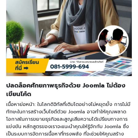
ปลดล็อคศักยภาพธุรกิจด้วย Joomla ไม่ต้อง
เขียนโค้ด
เนื้อหาย่อหน้า: ในโลกดิจิทัลที่เติบโตอย่างไม่หยุดยั้ง การไม่มี
ทักษะในการสร้างเว็บไซต์ด้วย Joomla อาจทำให้คุณพลาด
โอกาสในการขยายธุรกิจและสูญเสียความได้เปรียบทางการ
แข่งขัน หลักสูตรของเราจะแนะนำคุณให้รู้จักกับ Joomla ซึ่ง
เป็นระบบการจัดการเนื้อหาที่ทรงพลัง ที่จะช่วยให้คุณสร้าง