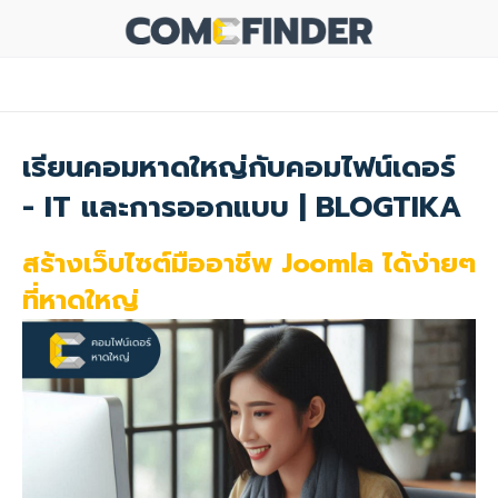
เรียนคอมหาดใหญ่กับคอมไฟน์เดอร์
- IT และการออกแบบ | BLOGTIKA
สร้างเว็บไซต์มืออาชีพ Joomla ได้ง่ายๆ
ที่หาดใหญ่