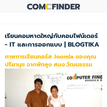
เรียนคอมหาดใหญ่กับคอมไฟน์เดอร์
- IT และการออกแบบ | BLOGTIKA
ภาพการเรียนคอร์ส Joomla ของคุณ
ปรียานุช จากพัทลุง สนง.วัฒนธรรม