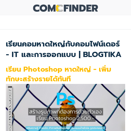
เรียนคอมหาดใหญ่กับคอมไฟน์เดอร์
- IT และการออกแบบ | BLOGTIKA
เรียน Photoshop หาดใหญ่ - เพิ่ม
ทักษะสร้างรายได้ทันที