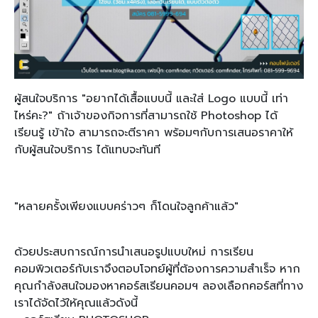
ผู้สนใจบริการ "อยากได้เสื้อแบบนี้ และใส่ Logo แบบนี้ เท่า
ไหร่คะ?" ถ้าเจ้าของกิจการที่สามารถใช้ Photoshop ได้
เรียนรู้ เข้าใจ สามารถจะตีราคา พร้อมๆกับการเสนอราคาให้
กับผู้สนใจบริการ ได้แทบจะทันที
"หลายครั้งเพียงแบบคร่าวๆ ก็โดนใจลูกค้าแล้ว"
ด้วยประสบการณ์การนำเสนอรูปแบบใหม่ การเรียน
คอมพิวเตอร์กับเราจึงตอบโจทย์ผู้ที่ต้องการความสำเร็จ หาก
คุณกำลังสนใจมองหาคอร์สเรียนคอมฯ ลองเลือกคอร์สที่ทาง
เราได้จัดไว้ให้คุณแล้วดังนี้