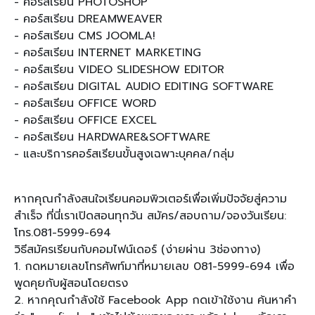
- คอร์สเรียน PHOTOSHOP
- คอร์สเรียน DREAMWEAVER
- คอร์สเรียน CMS JOOMLA!
- คอร์สเรียน INTERNET MARKETING
- คอร์สเรียน VIDEO SLIDESHOW EDITOR
- คอร์สเรียน DIGITAL AUDIO EDITING SOFTWARE
- คอร์สเรียน OFFICE WORD
- คอร์สเรียน OFFICE EXCEL
- คอร์สเรียน HARDWARE&SOFTWARE
- และบริการคอร์สเรียนขั้นสูงเฉพาะบุคคล/กลุ่ม
หากคุณกำลังสนใจเรียนคอมพิวเตอร์เพื่อเพิ่มปัจจัยสู่ความ
สำเร็จ ที่นี่เราเปิดสอนทุกวัน สมัคร/สอบถาม/จองวันเรียน:
โทร.081-5999-694
วิธีสมัครเรียนกับคอมไฟน์เดอร์ (ง่ายผ่าน 3ช่องทาง)
1. กดหมายเลขโทรศัพท์มาที่หมายเลข 081-5999-694 เพื่อ
พูดคุยกับผู้สอนโดยตรง
2. หากคุณกำลังใช้ Facebook App กดเข้าใช้งาน ค้นหาคำ