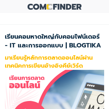
เรียนคอมหาดใหญ่กับคอมไฟน์เดอร์
- IT และการออกแบบ | BLOGTIKA
มาเรียนรู้หลักการตลาดออนไลน์ผ่าน
เทคนิคการเขียนอ้างอิงคีย์เวิร์ด