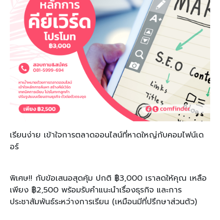
เรียนง่าย เข้าใจการตลาดออนไลน์ที่หาดใหญ่กับคอมไฟน์เด
อร์
พิเศษ!! กับข้อเสนอสุดคุ้ม ปกติ ฿3,000 เราลดให้คุณ เหลือ
เพียง ฿2,500 พร้อมรับคำแนะนำเรื่องธุรกิจ และการ
ประชาสัมพันธ์ระหว่างการเรียน (เหมือนมีที่ปรึกษาส่วนตัว)