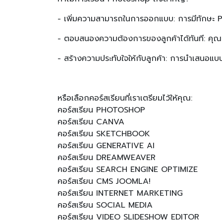
- เพิ่มความสามารถในการออกแบบ: การมีทักษะ P
- ตอบสนองความต้องการของลูกค้าได้ทันที: คุณสา
- สร้างความประทับใจให้กับลูกค้า: การนำเสนอแ
หรือเลือกคอร์สเรียนที่เราเตรียมไว้ให้คุณ:
คอร์สเรียน PHOTOSHOP
คอร์สเรียน CANVA
คอร์สเรียน SKETCHBOOK
คอร์สเรียน GENERATIVE AI
คอร์สเรียน DREAMWEAVER
คอร์สเรียน SEARCH ENGINE OPTIMIZE
คอร์สเรียน CMS JOOMLA!
คอร์สเรียน INTERNET MARKETING
คอร์สเรียน SOCIAL MEDIA
คอร์สเรียน VIDEO SLIDESHOW EDITOR