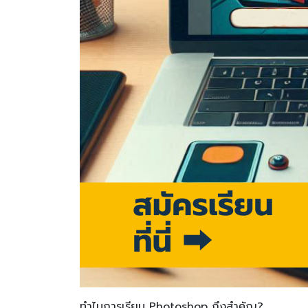
ทำไมการเรียน Photoshop ถึงสำคัญ?