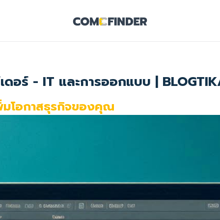
์เดอร์ - IT และการออกแบบ | BLOGTI
พิ่มโอกาสธุรกิจของคุณ