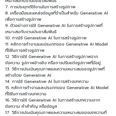
เหมาะสมกับงานประชาสัมพันธ์
7. การประยุกต์ใช้งานในการสร้างรูปภาพ
8. เครื่องมือและแหล่งข้อมูลที่จำเป็นสำหรับ Generative AI
เพื่อการสร้างรูปภาพ
9. ตัวอย่างการใช้ Generative AI ในการสร้างรูปภาพที่
เหมาะสมกับงานประชาสัมพันธ์
10. การใช้ Generative AI ในการสร้างรูปภาพ
11. หลักการทำงานและประเภทของ Generative AI Model
ที่ใช้ในการสร้างรูปภาพ
12. วิธีการใช้ Generative AI ในการสร้างรูปภาพจาก
ข้อความ รูปภาพอ้างอิง หรือการปรับแต่งรูปภาพที่มีอยู่
13. วิธีการประเมินคุณภาพและความเหมาะสมของรูปภาพที่
สร้างโดย Generative AI
14: การใช้ Generative AI ในการสร้างบทความ
15. หลักการทำงานและประเภทของ Generative AI Model
ที่ใช้ในการสร้างบทความ
16. วิธีการใช้ Generative AI ในการสร้างบทความจาก
ข้อความ คำสำคัญ หรือข้อมูล
17. วิธีการประเมินคุณภาพและความเหมาะสมของบทความที่