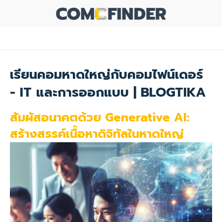
เรียนคอมหาดใหญ่กับคอมไฟน์เดอร์
- IT และการออกแบบ | BLOGTIKA
สัมผัสอนาคตด้วย Generative AI:
สร้างสรรค์เนื้อหาดิจิทัลในหาดใหญ่