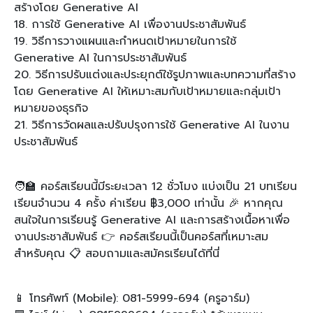
สร้างโดย Generative AI
18. การใช้ Generative AI เพื่องานประชาสัมพันธ์
19. วิธีการวางแผนและกำหนดเป้าหมายในการใช้
Generative AI ในการประชาสัมพันธ์
20. วิธีการปรับแต่งและประยุกต์ใช้รูปภาพและบทความที่สร้าง
โดย Generative AI ให้เหมาะสมกับเป้าหมายและกลุ่มเป้า
หมายของธุรกิจ
21. วิธีการวัดผลและปรับปรุงการใช้ Generative AI ในงาน
ประชาสัมพันธ์
🧑‍🏫 คอร์สเรียนนี้มีระยะเวลา 12 ชั่วโมง แบ่งเป็น 21 บทเรียน
เรียนจำนวน 4 ครั้ง ค่าเรียน ฿3,000 เท่านั้น 🎉 หากคุณ
สนใจในการเรียนรู้ Generative AI และการสร้างเนื้อหาเพื่อ
งานประชาสัมพันธ์ 👉 คอร์สเรียนนี้เป็นคอร์สที่เหมาะสม
สำหรับคุณ 📋 สอบถามและสมัครเรียนได้ที่นี่
📱 โทรศัพท์ (Mobile): 081-5999-694 (ครูอาร์ม)