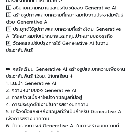
คอร์สเรียนนี้มีเป้าหมายอะไร?
1️⃣ อธิบายความหมายและประโยชน์ของ Generative AI
2️⃣ สร้างรูปภาพและบทความที่เหมาะสมกับงานประชาสัมพันธ์
ด้วย Generative AI
3️⃣ ประยุกต์ใช้รูปภาพและบทความที่สร้างโดย Generative
AI ให้เหมาะสมกับเป้าหมายและกลุ่มเป้าหมายของธุรกิจ
4️⃣ วัดผลและปรับปรุงการใช้ Generative AI ในงาน
ประชาสัมพันธ์
👑 คอร์สเรียน Generative AI สร้างรูปและบทความเพื่องาน
ประชาสัมพันธ์ 12ชม. 21บทเรียน ⬇️
1. แนะนำ Generative AI
2. ความหมายของ Generative AI
3. การสร้างเนื้อหาใหม่จากข้อมูลที่มีอยู่
4. การประยุกต์ใช้งานในการสร้างบทความ
5. เครื่องมือและแหล่งข้อมูลที่จำเป็นสำหรับ Generative AI
เพื่อการสร้างบทความ
6. ตัวอย่างการใช้ Generative AI ในการสร้างบทความที่