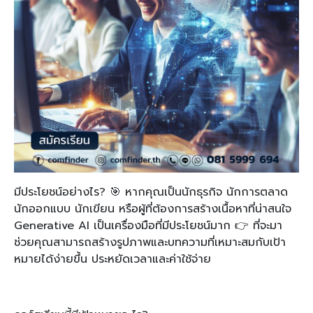
มีประโยชน์อย่างไร? 🎯 หากคุณเป็นนักธุรกิจ นักการตลาด
นักออกแบบ นักเขียน หรือผู้ที่ต้องการสร้างเนื้อหาที่น่าสนใจ
Generative AI เป็นเครื่องมือที่มีประโยชน์มาก 👉 ที่จะมา
ช่วยคุณสามารถสร้างรูปภาพและบทความที่เหมาะสมกับเป้า
หมายได้ง่ายขึ้น ประหยัดเวลาและค่าใช้จ่าย